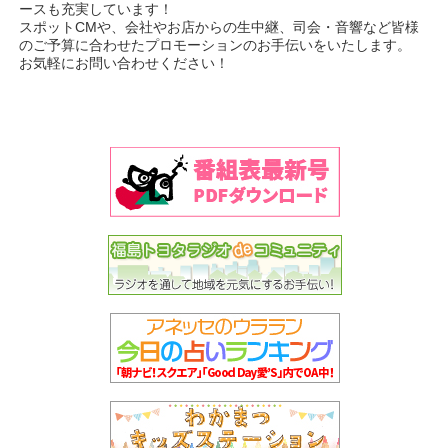
ースも充実しています！
スポットCMや、会社やお店からの生中継、司会・音響など皆様
のご予算に合わせたプロモーションのお手伝いをいたします。
お気軽にお問い合わせください！