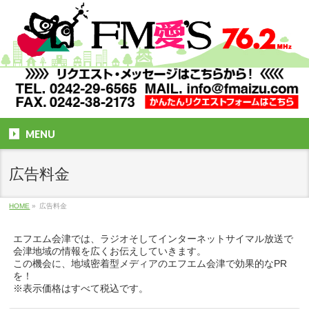
MENU
広告料金
HOME
»
広告料金
エフエム会津では、ラジオそしてインターネットサイマル放送で
会津地域の情報を広くお伝えしていきます。
この機会に、地域密着型メディアのエフエム会津で効果的なPR
を！
※表示価格はすべて税込です。