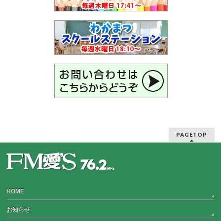
PAGETOP
HOME
お知らせ