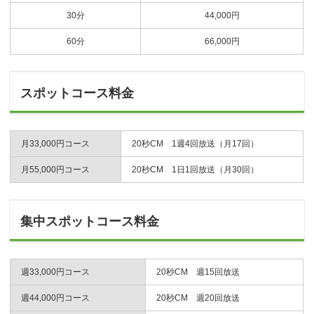
30分
44,000円
60分
66,000円
スポットコース料金
月33,000円コース
20秒CM 1週4回放送（月17回）
月55,000円コース
20秒CM 1日1回放送（月30回）
集中スポットコース料金
週33,000円コース
20秒CM 週15回放送
週44,000円コース
20秒CM 週20回放送