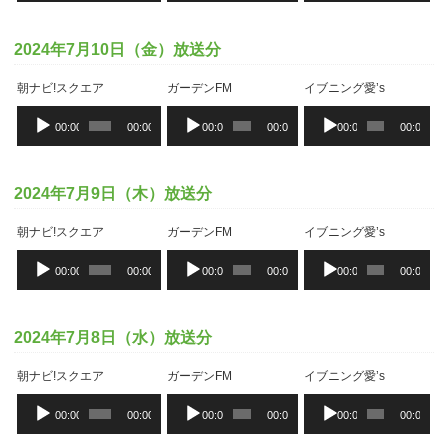
プ
プ
プ
レ
レ
レ
ー
ー
ー
2024年7月10日（金）放送分
ヤ
ヤ
ヤ
ー
ー
ー
朝ナビ!スクエア
ガーデンFM
イブニング愛’s
音
音
音
00:00
00:00
00:00
00:00
00:00
00:00
声
声
声
プ
プ
プ
レ
レ
レ
ー
ー
ー
2024年7月9日（木）放送分
ヤ
ヤ
ヤ
ー
ー
ー
朝ナビ!スクエア
ガーデンFM
イブニング愛’s
音
音
音
00:00
00:00
00:00
00:00
00:00
00:00
声
声
声
プ
プ
プ
レ
レ
レ
ー
ー
ー
2024年7月8日（水）放送分
ヤ
ヤ
ヤ
ー
ー
ー
朝ナビ!スクエア
ガーデンFM
イブニング愛’s
音
音
音
00:00
00:00
00:00
00:00
00:00
00:00
声
声
声
プ
プ
プ