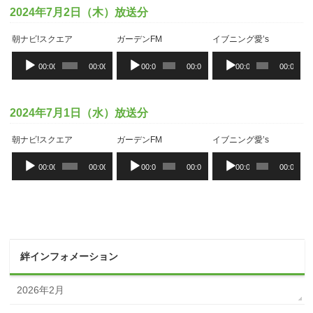
ー
ー
ー
2024年7月2日（木）放送分
ヤ
ヤ
ヤ
ー
ー
ー
朝ナビ!スクエア
ガーデンFM
イブニング愛’s
音
音
音
00:00
00:00
00:00
00:00
00:00
00:00
声
声
声
プ
プ
プ
レ
レ
レ
ー
ー
ー
2024年7月1日（水）放送分
ヤ
ヤ
ヤ
ー
ー
ー
朝ナビ!スクエア
ガーデンFM
イブニング愛’s
音
音
音
00:00
00:00
00:00
00:00
00:00
00:00
声
声
声
プ
プ
プ
レ
レ
レ
ー
ー
ー
ヤ
ヤ
ヤ
ー
ー
ー
絆インフォメーション
2026年2月