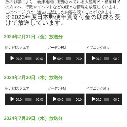
故の影響により、会津地域に避難されている大熊町民・楢葉町民
の方々へ、行政やイベントなどの様々な情報を放送しています。
このページでは、過去に放送した内容を聴くことができます。
※2023年度日本郵便年賀寄付金の助成を受
けて放送しています。
2024年7月31日（金）放送分
朝ナビ!スクエア
ガーデンFM
イブニング愛’s
音
音
音
00:00
00:00
00:00
00:00
00:00
00:00
声
声
声
プ
プ
プ
レ
レ
レ
ー
ー
ー
2024年7月30日（木）放送分
ヤ
ヤ
ヤ
ー
ー
ー
朝ナビ!スクエア
ガーデンFM
イブニング愛’s
音
音
音
00:00
00:00
00:00
00:00
00:00
00:00
声
声
声
プ
プ
プ
レ
レ
レ
ー
ー
ー
2024年7月29日（水）放送分
ヤ
ヤ
ヤ
ー
ー
ー