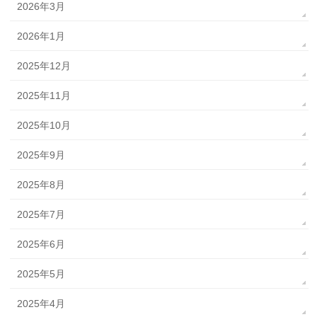
2026年3月
2026年1月
2025年12月
2025年11月
2025年10月
2025年9月
2025年8月
2025年7月
2025年6月
2025年5月
2025年4月