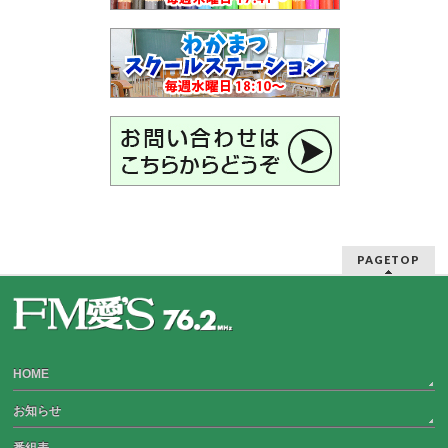
PAGETOP
HOME
お知らせ