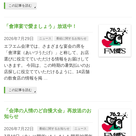
この記事を読む
「會津宴で愛ましょう」放送中！
2026年7月29日
ニュース
番組に関するお知らせ
エフエム会津では、さまざまな宴会の席を
「會津宴（あいづうたげ）」と称して、お店
選びに役立てていただける情報をお届けして
いきます。 今回は、この時期の暑気払いのお
店探しに役立てていただけるように、14店舗
の飲食店の情報を掲 …
この記事を読む
「会津の人情のど自慢大会」再放送のお
知らせ
2026年7月22日
番組に関するお知らせ
ニュース