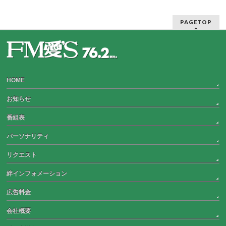
PAGETOP
HOME
お知らせ
番組表
パーソナリティ
リクエスト
絆インフォメーション
広告料金
会社概要