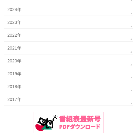
2024年
2023年
2022年
2021年
2020年
2019年
2018年
2017年