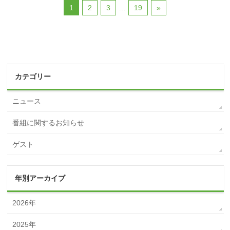
1
2
3
…
19
»
カテゴリー
ニュース
番組に関するお知らせ
ゲスト
年別アーカイブ
2026年
2025年