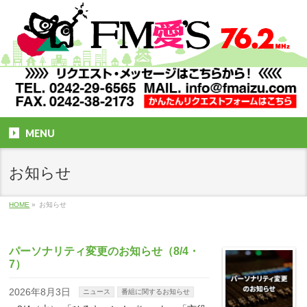
MENU
お知らせ
HOME
»
お知らせ
パーソナリティ変更のお知らせ（8/4・
7）
2026年8月3日
ニュース
番組に関するお知らせ