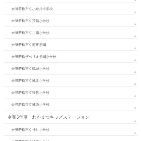
会津若松市立小金井小学校
会津若松市立荒舘小学校
会津若松市立川南小学校
会津若松市立河東学園
会津若松ザベリオ学園小学校
会津若松市立鶴城小学校
会津若松市立城北小学校
会津若松市立謹教小学校
会津若松市立城西小学校
令和5年度 わかまつキッズステーション
会津若松市立行仁小学校