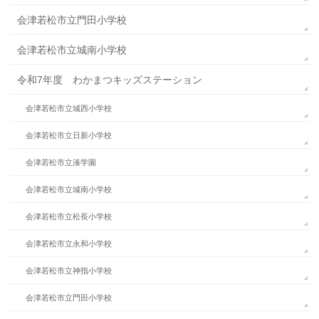
会津若松市立門田小学校
会津若松市立城南小学校
令和7年度 わかまつキッズステーション
会津若松市立城西小学校
会津若松市立日新小学校
会津若松市立湊学園
会津若松市立城南小学校
会津若松市立松長小学校
会津若松市立永和小学校
会津若松市立神指小学校
会津若松市立門田小学校