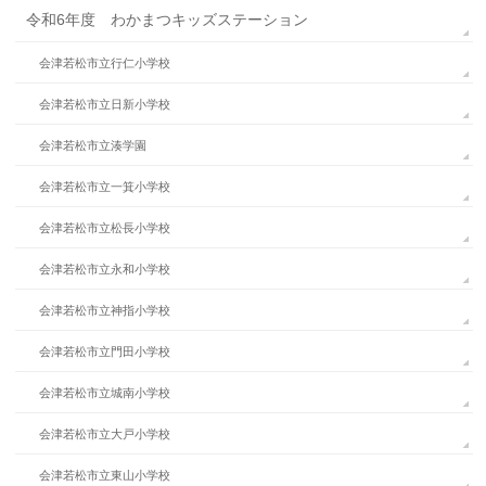
令和6年度 わかまつキッズステーション
会津若松市立行仁小学校
会津若松市立日新小学校
会津若松市立湊学園
会津若松市立一箕小学校
会津若松市立松長小学校
会津若松市立永和小学校
会津若松市立神指小学校
会津若松市立門田小学校
会津若松市立城南小学校
会津若松市立大戸小学校
会津若松市立東山小学校