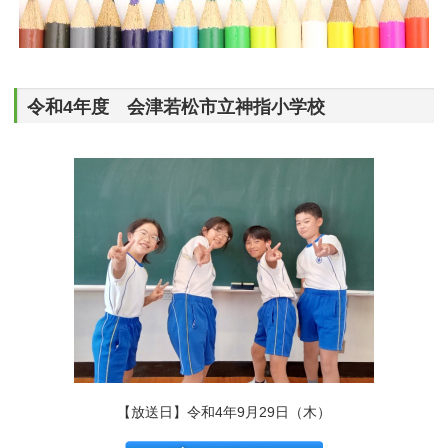
令和4年度 会津若松市立神指小学校
【放送日】令和4年9月29日（木）