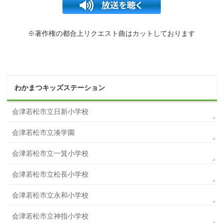
※著作権の都合上リクエスト曲はカットしております
わかまつキッズステーション
会津若松市立日新小学校
会津若松市立湊学園
会津若松市立一箕小学校
会津若松市立松長小学校
会津若松市立永和小学校
会津若松市立神指小学校