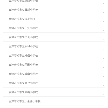
会津若松市立城西小学校
会津若松市立日新小学校
会津若松市立湊小学校
会津若松市立一箕小学校
会津若松市立松長小学校
会津若松市立永和小学校
会津若松市立神指小学校
会津若松市立門田小学校
会津若松市立城南小学校
会津若松市立大戸小学校
会津若松市立東山小学校
会津若松市立小金井小学校