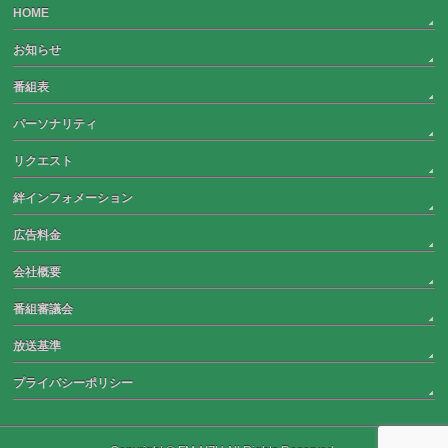
HOME
お知らせ
番組表
パーソナリティ
リクエスト
絆インフォメーション
広告料金
会社概要
番組審議会
放送基準
プライバシーポリシー