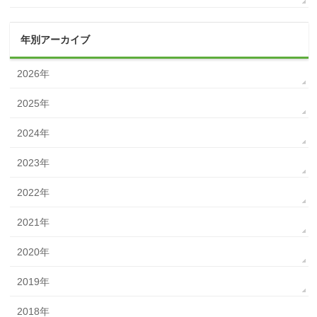
年別アーカイブ
2026年
2025年
2024年
2023年
2022年
2021年
2020年
2019年
2018年