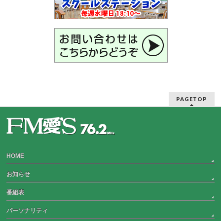
PAGETOP
HOME
お知らせ
番組表
パーソナリティ