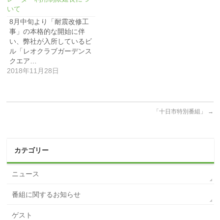
いて
8月中旬より「耐震改修工
事」の本格的な開始に伴
い、弊社が入所しているビ
ル「レオクラブガーデンス
クエア…
2018年11月28日
「十日市特別番組」
→
カテゴリー
ニュース
番組に関するお知らせ
ゲスト