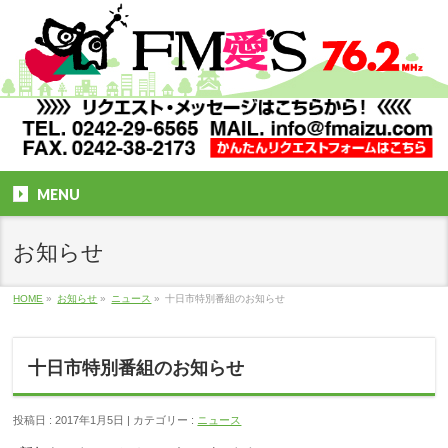
MENU
お知らせ
HOME
»
お知らせ
»
ニュース
»
十日市特別番組のお知らせ
十日市特別番組のお知らせ
投稿日 : 2017年1月5日
カテゴリー :
ニュース