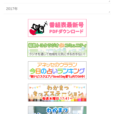
2017年