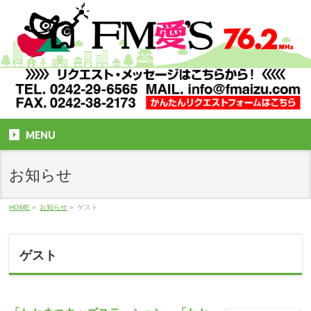
MENU
お知らせ
HOME
»
お知らせ
»
ゲスト
ゲスト