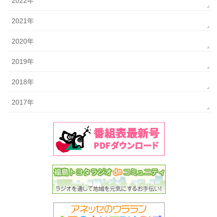
2022年
2021年
2020年
2019年
2018年
2017年