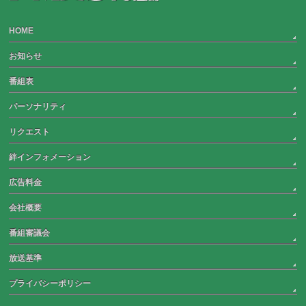
HOME
お知らせ
番組表
パーソナリティ
リクエスト
絆インフォメーション
広告料金
会社概要
番組審議会
放送基準
プライバシーポリシー