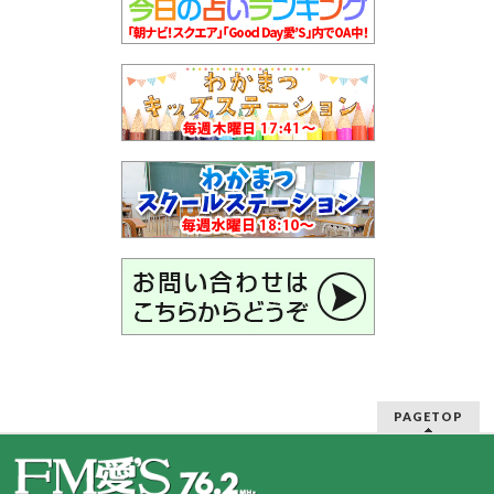
PAGETOP