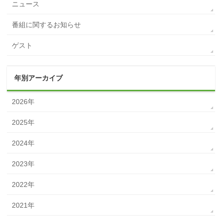
ニュース
番組に関するお知らせ
ゲスト
年別アーカイブ
2026年
2025年
2024年
2023年
2022年
2021年