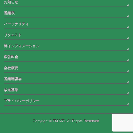
お知らせ
番組表
パーソナリティ
リクエスト
絆インフォメーション
広告料金
会社概要
番組審議会
放送基準
プライバシーポリシー
Copyright © FM AIZU All Rights Reserved.