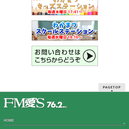
PAGETOP
HOME