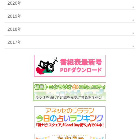
2020年
2019年
2018年
2017年