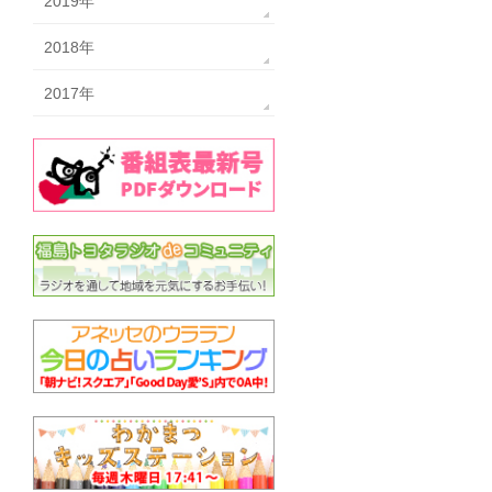
2019年
2018年
2017年