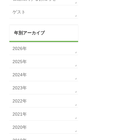
ゲスト
年別アーカイブ
2026年
2025年
2024年
2023年
2022年
2021年
2020年