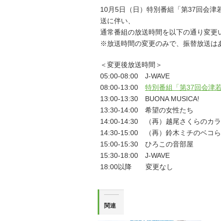
10月5日（日）特別番組「第37回会
送に伴い、
通常番組の放送時間を以下の通り変更
※放送時間の変更のみで、振替放送は
＜変更後放送時間＞
05:00-08:00 J-WAVE
08:00-13:00
特別番組「第37回会津
13:00-13:30 BUONA MUSICA!
13:30-14:00 希望の女性たち
14:00-14:30 （再）越尾さくらの
14:30-15:00 （再）鈴木ミチのベコ
15:00-15:30 ひろこの音部屋
15:30-18:00 J-WAVE
18:00以降 変更なし
関連