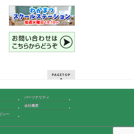
PAGETOP
パーソナリティ
会社概要
リシー