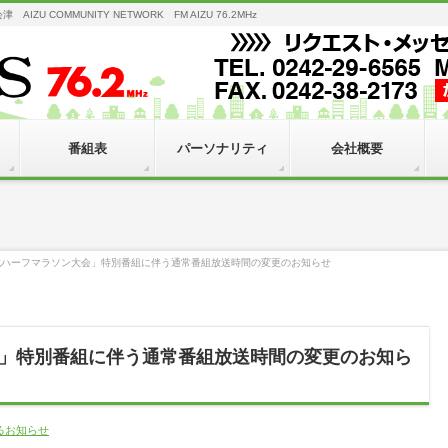
 COMMUNITY NETWORK FM AIZU 76.2MHz
番組表
パーソナリティ
会社概要
城ハーフマラソン大会」特別番組に伴う通常番組放送時間の変更のお知らせ
」特別番組に伴う通常番組放送時間の変更のお知ら
るお知らせ