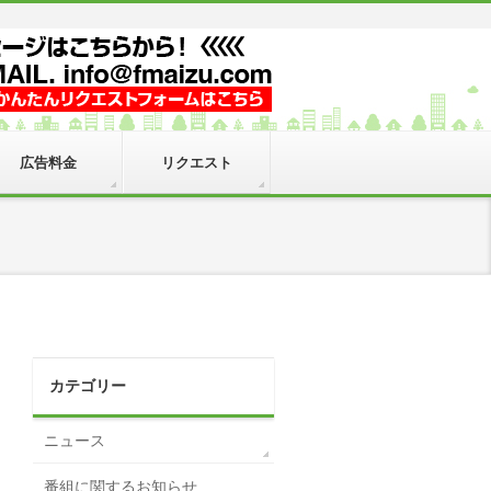
広告料金
リクエスト
カテゴリー
ニュース
番組に関するお知らせ