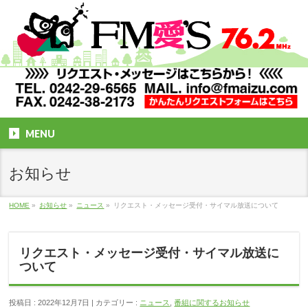
MENU
お知らせ
HOME
»
お知らせ
»
ニュース
»
リクエスト・メッセージ受付・サイマル放送について
リクエスト・メッセージ受付・サイマル放送に
ついて
投稿日 : 2022年12月7日
カテゴリー :
ニュース
,
番組に関するお知らせ