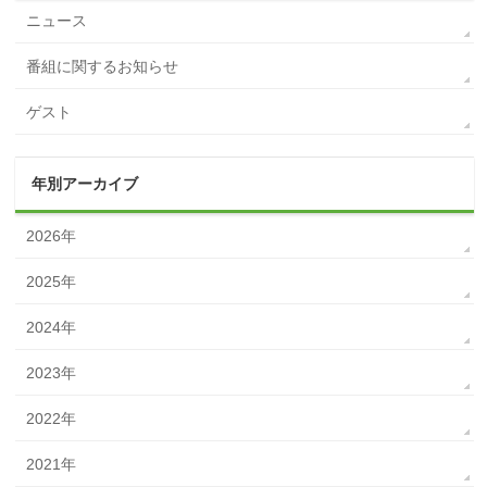
ニュース
番組に関するお知らせ
ゲスト
年別アーカイブ
2026年
2025年
2024年
2023年
2022年
2021年