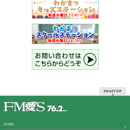
PAGETOP
HOME