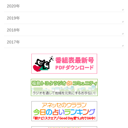
2020年
2019年
2018年
2017年