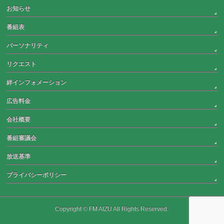
お知らせ
番組表
パーソナリティ
リクエスト
絆インフォメーション
広告料金
会社概要
番組審議会
放送基準
プライバシーポリシー
Copyright © FM AIZU All Rights Reserved.