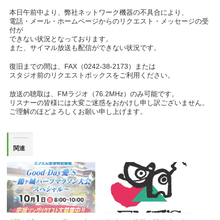
本日午前中より、弊社ネットワーク機器の不具合により、
電話・メール・ホームページからのリクエスト・メッセージの受
付が
できない状況となっております。
また、サイマル放送も配信ができない状況です。
復旧までの間は、FAX（0242-38-2173）または
スタジオ前のリクエストボックスをご利用ください。
放送の聴取は、FMラジオ（76.2MHz）のみ可能です。
リスナーの皆様には大変ご迷惑をおかけし申し訳ございません。
ご理解のほどよろしくお願い申し上げます。
関連