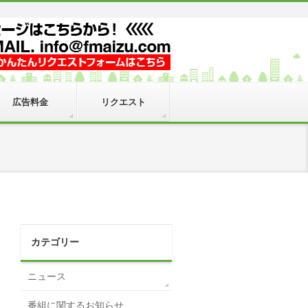
広告料金
リクエスト
カテゴリー
ニュース
番組に関するお知らせ