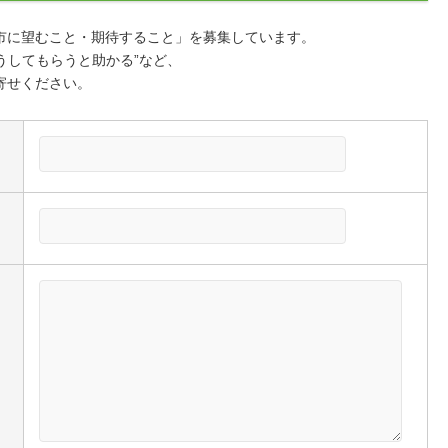
市に望むこと・期待すること」を募集しています。
こうしてもらうと助かる”など、
寄せください。