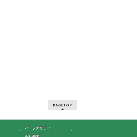
PAGETOP
パーソナリティ
会社概要