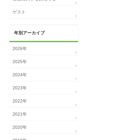
ゲスト
年別アーカイブ
2026年
2025年
2024年
2023年
2022年
2021年
2020年