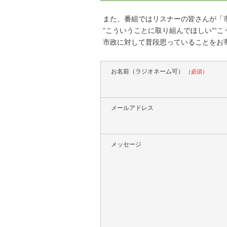
また、番組ではリスナーの皆さんが「
“こういうことに取り組んでほしい”“
市政に対して普段思っていることをお
お名前（ラジオネーム可）
（必須）
メールアドレス
メッセージ