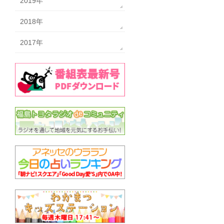
2019年
2018年
2017年