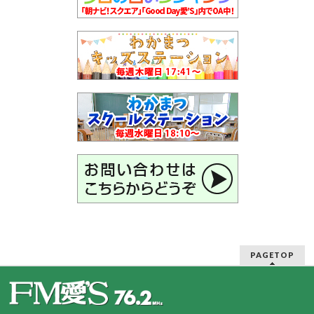
PAGETOP