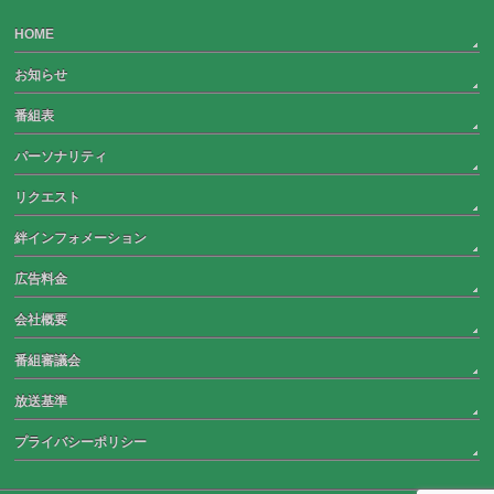
HOME
お知らせ
番組表
パーソナリティ
リクエスト
絆インフォメーション
広告料金
会社概要
番組審議会
放送基準
プライバシーポリシー