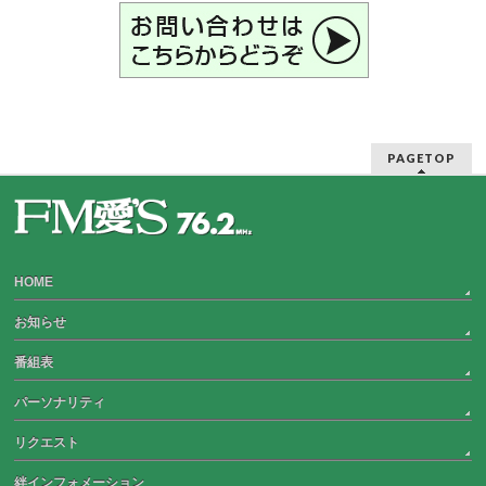
PAGETOP
HOME
お知らせ
番組表
パーソナリティ
リクエスト
絆インフォメーション