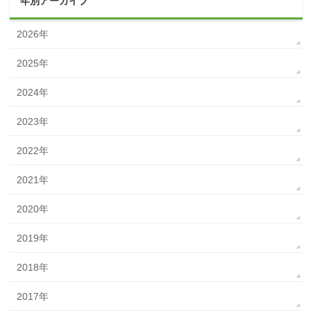
年別アーカイブ
2026年
2025年
2024年
2023年
2022年
2021年
2020年
2019年
2018年
2017年