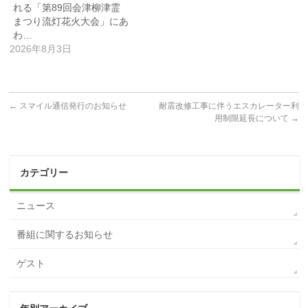
れる「第89回会津柳津霊
まつり流灯花火大会」にあ
わ…
2026年8月3日
←
スマイル通信発行のお知らせ
耐震改修工事に伴うエスカレーター利
用制限延長について
→
カテゴリー
ニュース
番組に関するお知らせ
ゲスト