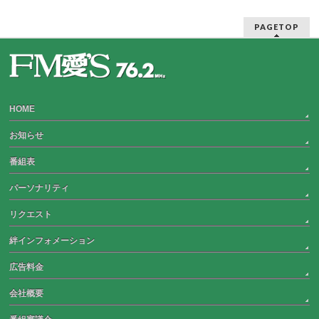
PAGETOP
HOME
お知らせ
番組表
パーソナリティ
リクエスト
絆インフォメーション
広告料金
会社概要