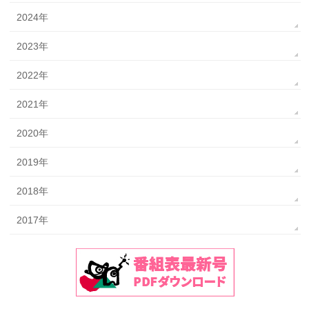
2024年
2023年
2022年
2021年
2020年
2019年
2018年
2017年