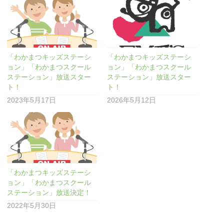
「わかまつキッズステーシ
「わかまつキッズステーシ
ョン」「わかまつスクール
ョン」「わかまつスクール
ステーション」放送スター
ステーション」放送スター
ト！
ト！
2023年5月17日
2026年5月12日
「わかまつキッズステーシ
ョン」「わかまつスクール
ステーション」放送決定！
2022年5月30日