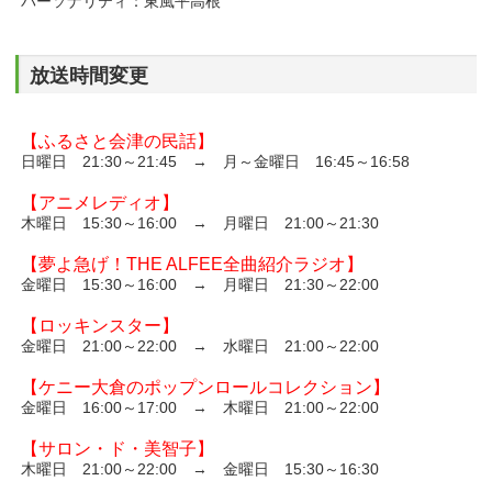
パーソナリティ：東風平高根
放送時間変更
【ふるさと会津の民話】
日曜日 21:30～21:45 → 月～金曜日 16:45～16:58
【アニメレディオ】
木曜日 15:30～16:00 → 月曜日 21:00～21:30
【夢よ急げ！THE ALFEE全曲紹介ラジオ】
金曜日 15:30～16:00 → 月曜日 21:30～22:00
【ロッキンスター】
金曜日 21:00～22:00 → 水曜日 21:00～22:00
【ケニー大倉のポップンロールコレクション】
金曜日 16:00～17:00 → 木曜日 21:00～22:00
【サロン・ド・美智子】
木曜日 21:00～22:00 → 金曜日 15:30～16:30