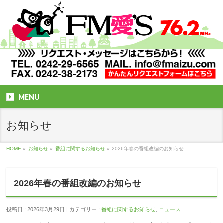
MENU
お知らせ
HOME
»
お知らせ
»
番組に関するお知らせ
»
2026年春の番組改編のお知らせ
2026年春の番組改編のお知らせ
投稿日 : 2026年3月29日
カテゴリー :
番組に関するお知らせ
,
ニュース