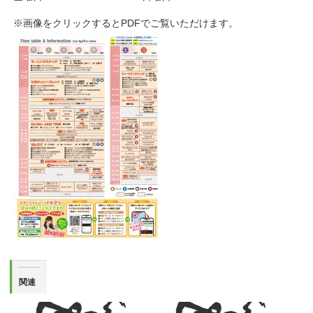
※画像をクリックするとPDFでご覧いただけます。
関連