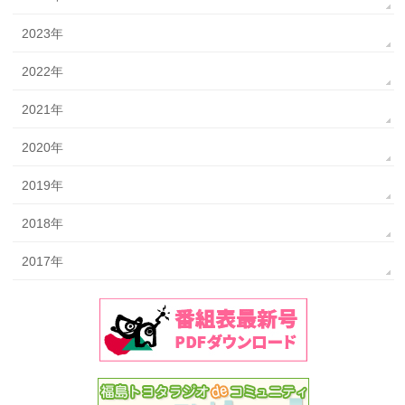
2023年
2022年
2021年
2020年
2019年
2018年
2017年