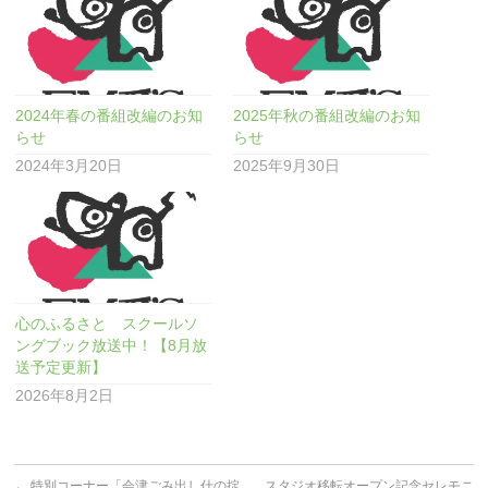
2024年春の番組改編のお知
2025年秋の番組改編のお知
らせ
らせ
2024年3月20日
2025年9月30日
心のふるさと スクールソ
ングブック放送中！【8月放
送予定更新】
2026年8月2日
←
特別コーナー「会津ごみ出し什の掟
スタジオ移転オープン記念セレモニ