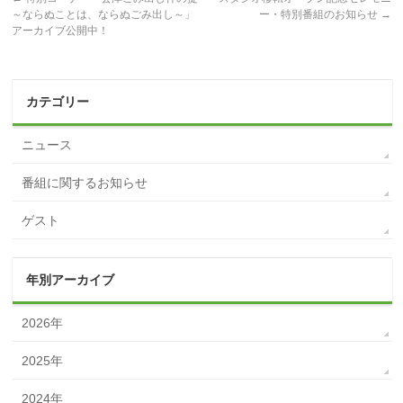
～ならぬことは、ならぬごみ出し～」
ー・特別番組のお知らせ
→
アーカイブ公開中！
カテゴリー
ニュース
番組に関するお知らせ
ゲスト
年別アーカイブ
2026年
2025年
2024年