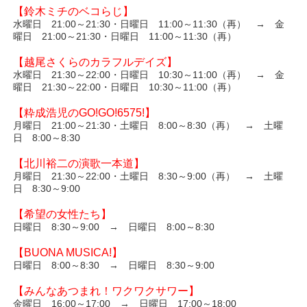
【鈴木ミチのベコらじ】
水曜日 21:00～21:30・日曜日 11:00～11:30（再） → 金
曜日 21:00～21:30・日曜日 11:00～11:30（再）
【越尾さくらのカラフルデイズ】
水曜日 21:30～22:00・日曜日 10:30～11:00（再） → 金
曜日 21:30～22:00・日曜日 10:30～11:00（再）
【粋成浩児のGO!GO!6575!】
月曜日 21:00～21:30・土曜日 8:00～8:30（再） → 土曜
日 8:00～8:30
【北川裕二の演歌一本道】
月曜日 21:30～22:00・土曜日 8:30～9:00（再） → 土曜
日 8:30～9:00
【希望の女性たち】
日曜日 8:30～9:00 → 日曜日 8:00～8:30
【BUONA MUSICA!】
日曜日 8:00～8:30 → 日曜日 8:30～9:00
【みんなあつまれ！ワクワクサワー】
金曜日 16:00～17:00 → 日曜日 17:00～18:00