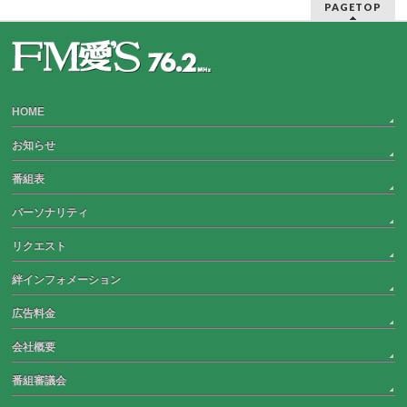
PAGETOP
HOME
お知らせ
番組表
パーソナリティ
リクエスト
絆インフォメーション
広告料金
会社概要
番組審議会