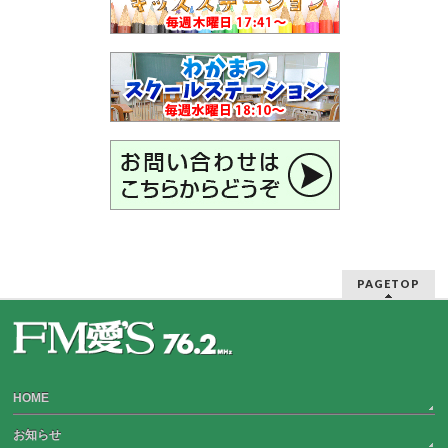
PAGETOP
HOME
お知らせ