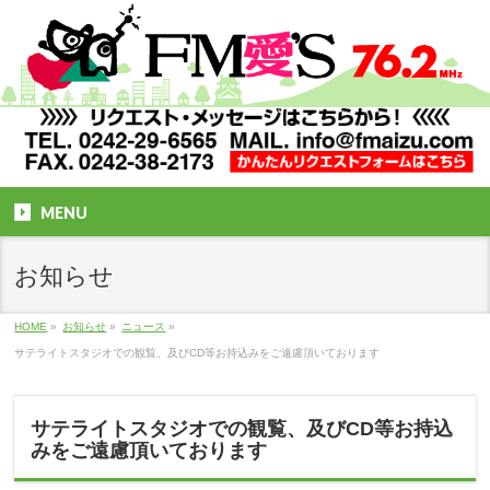
MENU
お知らせ
HOME
»
お知らせ
»
ニュース
»
サテライトスタジオでの観覧、及びCD等お持込みをご遠慮頂いております
サテライトスタジオでの観覧、及びCD等お持込
みをご遠慮頂いております