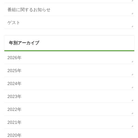
番組に関するお知らせ
ゲスト
年別アーカイブ
2026年
2025年
2024年
2023年
2022年
2021年
2020年