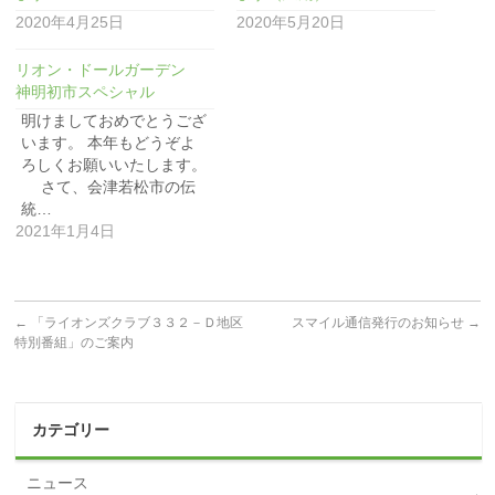
2020年4月25日
2020年5月20日
リオン・ドールガーデン
神明初市スペシャル
明けましておめでとうござ
います。 本年もどうぞよ
ろしくお願いいたします。
さて、会津若松市の伝
統…
2021年1月4日
←
「ライオンズクラブ３３２－Ｄ地区
スマイル通信発行のお知らせ
→
特別番組」のご案内
カテゴリー
ニュース