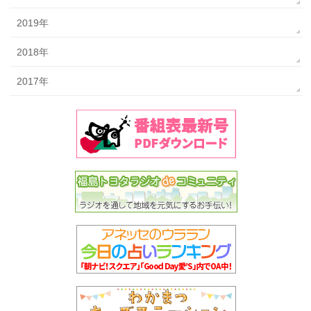
2019年
2018年
2017年