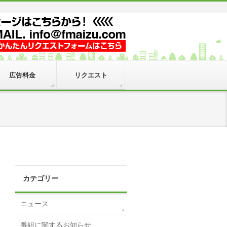
広告料金
リクエスト
カテゴリー
ニュース
番組に関するお知らせ