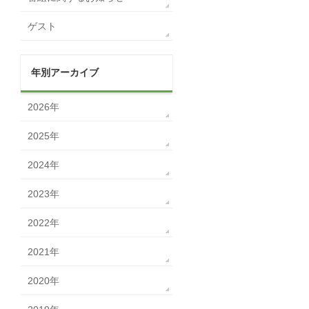
ゲスト
年別アーカイブ
2026年
2025年
2024年
2023年
2022年
2021年
2020年