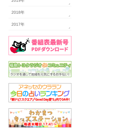
2019年
2018年
2017年