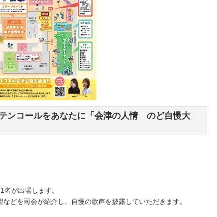
テンコールをあなたに「会津の人情 のど自慢大
1名が出場します。
望などを司会が紹介し、自慢の歌声を披露していただきます。