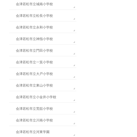
会津若松市立城南小学校
会津若松市立松長小学校
会津若松市立永和小学校
会津若松市立神指小学校
会津若松市立門田小学校
会津若松市立一箕小学校
会津若松市立大戸小学校
会津若松市立東山小学校
会津若松市立小金井小学校
会津若松市立荒舘小学校
会津若松市立川南小学校
会津若松市立河東学園