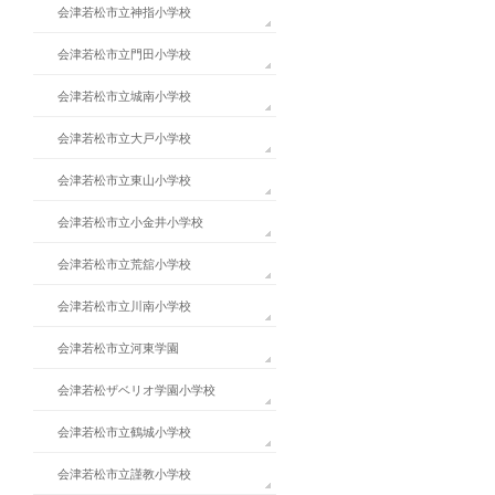
会津若松市立神指小学校
会津若松市立門田小学校
会津若松市立城南小学校
会津若松市立大戸小学校
会津若松市立東山小学校
会津若松市立小金井小学校
会津若松市立荒舘小学校
会津若松市立川南小学校
会津若松市立河東学園
会津若松ザベリオ学園小学校
会津若松市立鶴城小学校
会津若松市立謹教小学校