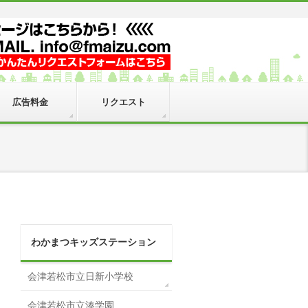
広告料金
リクエスト
わかまつキッズステーション
会津若松市立日新小学校
会津若松市立湊学園