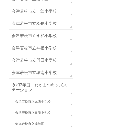
会津若松市立一箕小学校
会津若松市立松長小学校
会津若松市立永和小学校
会津若松市立神指小学校
会津若松市立門田小学校
会津若松市立城南小学校
令和7年度 わかまつキッズス
テーション
会津若松市立城西小学校
会津若松市立日新小学校
会津若松市立湊学園