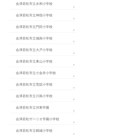
会津若松市立永和小学校
会津若松市立神指小学校
会津若松市立門田小学校
会津若松市立城南小学校
会津若松市立大戸小学校
会津若松市立東山小学校
会津若松市立小金井小学校
会津若松市立荒舘小学校
会津若松市立川南小学校
会津若松市立河東学園
会津若松ザベリオ学園小学校
会津若松市立鶴城小学校