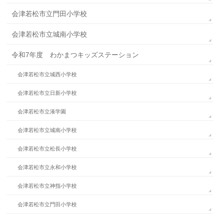
会津若松市立門田小学校
会津若松市立城南小学校
令和7年度 わかまつキッズステーション
会津若松市立城西小学校
会津若松市立日新小学校
会津若松市立湊学園
会津若松市立城南小学校
会津若松市立松長小学校
会津若松市立永和小学校
会津若松市立神指小学校
会津若松市立門田小学校