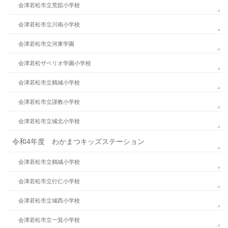
会津若松市立荒舘小学校
会津若松市立川南小学校
会津若松市立河東学園
会津若松ザベリオ学園小学校
会津若松市立鶴城小学校
会津若松市立謹教小学校
会津若松市立城北小学校
令和4年度 わかまつキッズステーション
会津若松市立鶴城小学校
会津若松市立行仁小学校
会津若松市立城西小学校
会津若松市立一箕小学校