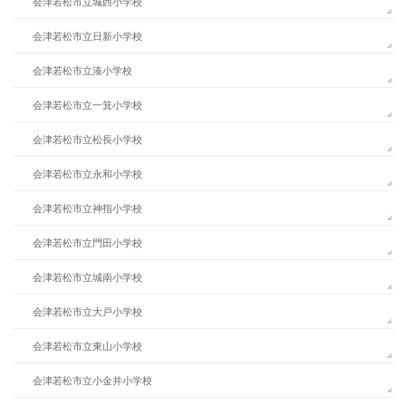
会津若松市立城西小学校
会津若松市立日新小学校
会津若松市立湊小学校
会津若松市立一箕小学校
会津若松市立松長小学校
会津若松市立永和小学校
会津若松市立神指小学校
会津若松市立門田小学校
会津若松市立城南小学校
会津若松市立大戸小学校
会津若松市立東山小学校
会津若松市立小金井小学校