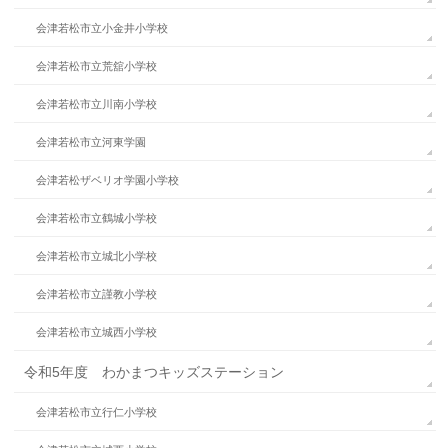
会津若松市立小金井小学校
会津若松市立荒舘小学校
会津若松市立川南小学校
会津若松市立河東学園
会津若松ザベリオ学園小学校
会津若松市立鶴城小学校
会津若松市立城北小学校
会津若松市立謹教小学校
会津若松市立城西小学校
令和5年度 わかまつキッズステーション
会津若松市立行仁小学校