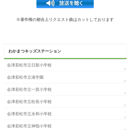
※著作権の都合上リクエスト曲はカットしております
わかまつキッズステーション
会津若松市立日新小学校
会津若松市立湊学園
会津若松市立一箕小学校
会津若松市立松長小学校
会津若松市立永和小学校
会津若松市立神指小学校