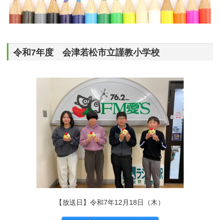
令和7年度 会津若松市立謹教小学校
【放送日】令和7年12月18日（木）