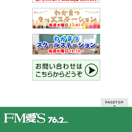
PAGETOP