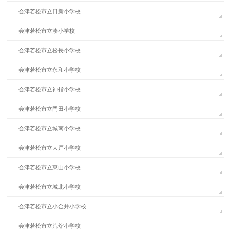
会津若松市立日新小学校
会津若松市立湊小学校
会津若松市立松長小学校
会津若松市立永和小学校
会津若松市立神指小学校
会津若松市立門田小学校
会津若松市立城南小学校
会津若松市立大戸小学校
会津若松市立東山小学校
会津若松市立城北小学校
会津若松市立小金井小学校
会津若松市立荒舘小学校