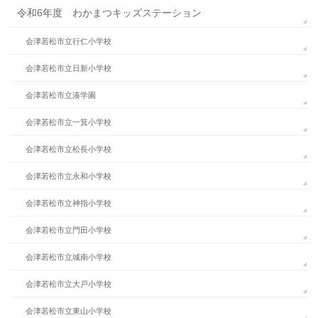
令和6年度 わかまつキッズステーション
会津若松市立行仁小学校
会津若松市立日新小学校
会津若松市立湊学園
会津若松市立一箕小学校
会津若松市立松長小学校
会津若松市立永和小学校
会津若松市立神指小学校
会津若松市立門田小学校
会津若松市立城南小学校
会津若松市立大戸小学校
会津若松市立東山小学校