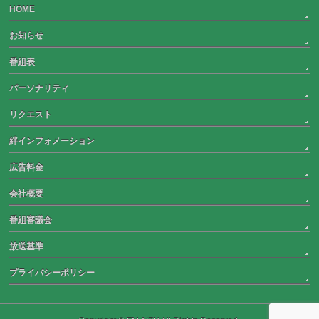
HOME
お知らせ
番組表
パーソナリティ
リクエスト
絆インフォメーション
広告料金
会社概要
番組審議会
放送基準
プライバシーポリシー