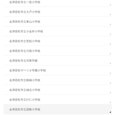
会津若松市立一箕小学校
会津若松市立大戸小学校
会津若松市立東山小学校
会津若松市立小金井小学校
会津若松市立荒舘小学校
会津若松市立川南小学校
会津若松市立河東学園
会津若松ザベリオ学園小学校
会津若松市立鶴城小学校
会津若松市立城北小学校
会津若松市立行仁小学校
会津若松市立謹教小学校