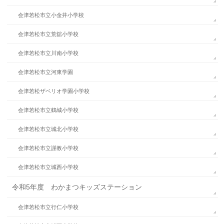
会津若松市立小金井小学校
会津若松市立荒舘小学校
会津若松市立川南小学校
会津若松市立河東学園
会津若松ザベリオ学園小学校
会津若松市立鶴城小学校
会津若松市立城北小学校
会津若松市立謹教小学校
会津若松市立城西小学校
令和5年度 わかまつキッズステーション
会津若松市立行仁小学校