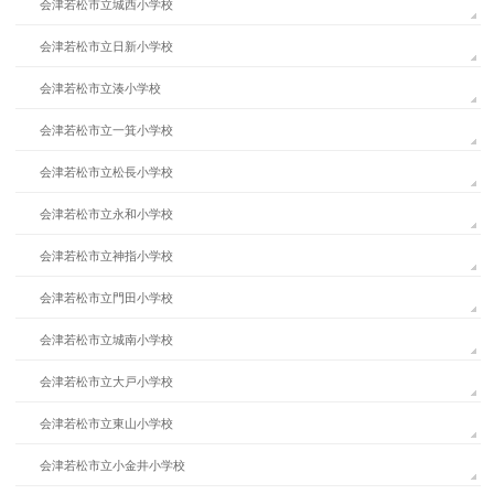
会津若松市立城西小学校
会津若松市立日新小学校
会津若松市立湊小学校
会津若松市立一箕小学校
会津若松市立松長小学校
会津若松市立永和小学校
会津若松市立神指小学校
会津若松市立門田小学校
会津若松市立城南小学校
会津若松市立大戸小学校
会津若松市立東山小学校
会津若松市立小金井小学校