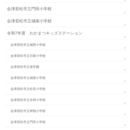
会津若松市立門田小学校
会津若松市立城南小学校
令和7年度 わかまつキッズステーション
会津若松市立城西小学校
会津若松市立日新小学校
会津若松市立湊学園
会津若松市立城南小学校
会津若松市立松長小学校
会津若松市立永和小学校
会津若松市立神指小学校
会津若松市立門田小学校