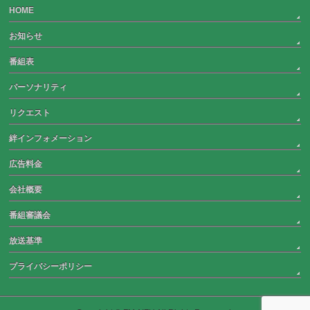
HOME
お知らせ
番組表
パーソナリティ
リクエスト
絆インフォメーション
広告料金
会社概要
番組審議会
放送基準
プライバシーポリシー