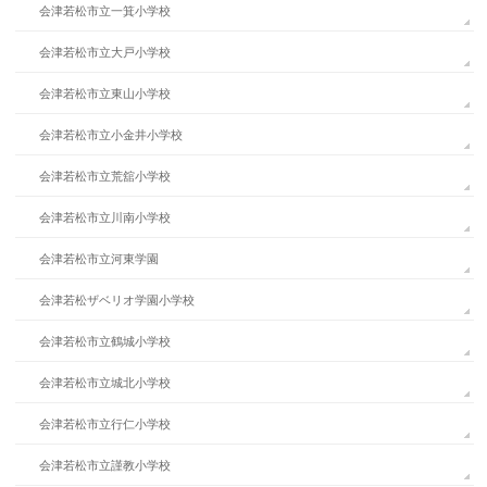
会津若松市立一箕小学校
会津若松市立大戸小学校
会津若松市立東山小学校
会津若松市立小金井小学校
会津若松市立荒舘小学校
会津若松市立川南小学校
会津若松市立河東学園
会津若松ザベリオ学園小学校
会津若松市立鶴城小学校
会津若松市立城北小学校
会津若松市立行仁小学校
会津若松市立謹教小学校