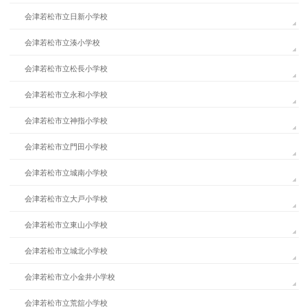
会津若松市立日新小学校
会津若松市立湊小学校
会津若松市立松長小学校
会津若松市立永和小学校
会津若松市立神指小学校
会津若松市立門田小学校
会津若松市立城南小学校
会津若松市立大戸小学校
会津若松市立東山小学校
会津若松市立城北小学校
会津若松市立小金井小学校
会津若松市立荒舘小学校