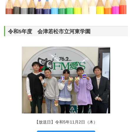
令和5年度 会津若松市立河東学園
【放送日】令和5年11月2日（木）