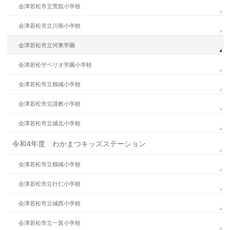
会津若松市立荒舘小学校
会津若松市立川南小学校
会津若松市立河東学園
会津若松ザベリオ学園小学校
会津若松市立鶴城小学校
会津若松市立謹教小学校
会津若松市立城北小学校
令和4年度 わかまつキッズステーション
会津若松市立鶴城小学校
会津若松市立行仁小学校
会津若松市立城西小学校
会津若松市立一箕小学校