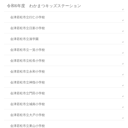
令和6年度 わかまつキッズステーション
会津若松市立行仁小学校
会津若松市立日新小学校
会津若松市立湊学園
会津若松市立一箕小学校
会津若松市立松長小学校
会津若松市立永和小学校
会津若松市立神指小学校
会津若松市立門田小学校
会津若松市立城南小学校
会津若松市立大戸小学校
会津若松市立東山小学校