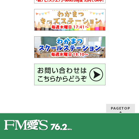
PAGETOP