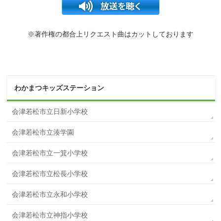
※著作権の都合上リクエスト曲はカットしております
わかまつキッズステーション
会津若松市立日新小学校
会津若松市立湊学園
会津若松市立一箕小学校
会津若松市立松長小学校
会津若松市立永和小学校
会津若松市立神指小学校