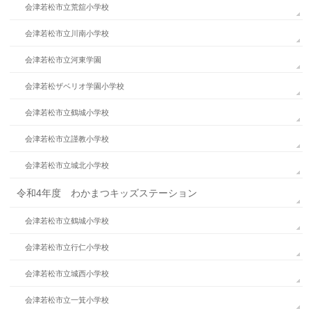
会津若松市立荒舘小学校
会津若松市立川南小学校
会津若松市立河東学園
会津若松ザベリオ学園小学校
会津若松市立鶴城小学校
会津若松市立謹教小学校
会津若松市立城北小学校
令和4年度 わかまつキッズステーション
会津若松市立鶴城小学校
会津若松市立行仁小学校
会津若松市立城西小学校
会津若松市立一箕小学校