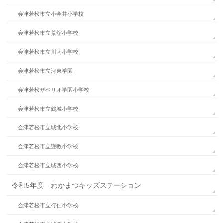
会津若松市立小金井小学校
会津若松市立荒舘小学校
会津若松市立川南小学校
会津若松市立河東学園
会津若松ザベリオ学園小学校
会津若松市立鶴城小学校
会津若松市立城北小学校
会津若松市立謹教小学校
会津若松市立城西小学校
令和5年度 わかまつキッズステーション
会津若松市立行仁小学校