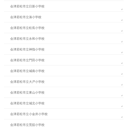
会津若松市立日新小学校
会津若松市立湊小学校
会津若松市立松長小学校
会津若松市立永和小学校
会津若松市立神指小学校
会津若松市立門田小学校
会津若松市立城南小学校
会津若松市立大戸小学校
会津若松市立東山小学校
会津若松市立城北小学校
会津若松市立小金井小学校
会津若松市立荒舘小学校