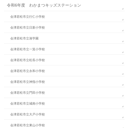
令和6年度 わかまつキッズステーション
会津若松市立行仁小学校
会津若松市立日新小学校
会津若松市立湊学園
会津若松市立一箕小学校
会津若松市立松長小学校
会津若松市立永和小学校
会津若松市立神指小学校
会津若松市立門田小学校
会津若松市立城南小学校
会津若松市立大戸小学校
会津若松市立東山小学校