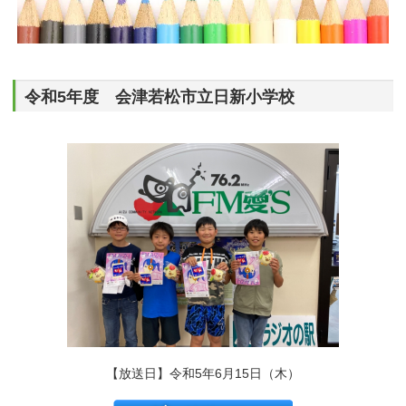
令和5年度 会津若松市立日新小学校
【放送日】令和5年6月15日（木）