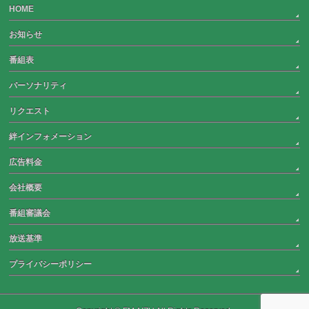
HOME
お知らせ
番組表
パーソナリティ
リクエスト
絆インフォメーション
広告料金
会社概要
番組審議会
放送基準
プライバシーポリシー