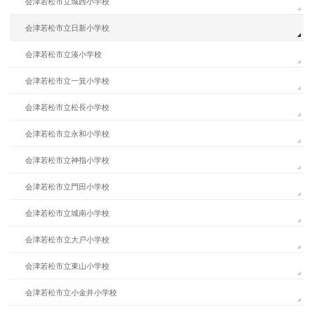
会津若松市立城西小学校
会津若松市立日新小学校
会津若松市立湊小学校
会津若松市立一箕小学校
会津若松市立松長小学校
会津若松市立永和小学校
会津若松市立神指小学校
会津若松市立門田小学校
会津若松市立城南小学校
会津若松市立大戸小学校
会津若松市立東山小学校
会津若松市立小金井小学校