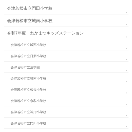
会津若松市立門田小学校
会津若松市立城南小学校
令和7年度 わかまつキッズステーション
会津若松市立城西小学校
会津若松市立日新小学校
会津若松市立湊学園
会津若松市立城南小学校
会津若松市立松長小学校
会津若松市立永和小学校
会津若松市立神指小学校
会津若松市立門田小学校