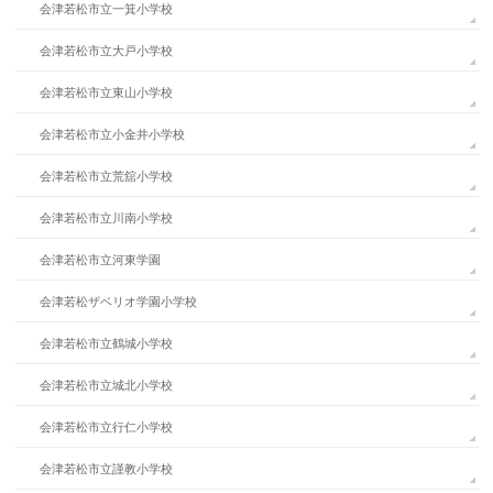
会津若松市立一箕小学校
会津若松市立大戸小学校
会津若松市立東山小学校
会津若松市立小金井小学校
会津若松市立荒舘小学校
会津若松市立川南小学校
会津若松市立河東学園
会津若松ザベリオ学園小学校
会津若松市立鶴城小学校
会津若松市立城北小学校
会津若松市立行仁小学校
会津若松市立謹教小学校