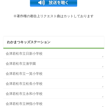
※著作権の都合上リクエスト曲はカットしております
わかまつキッズステーション
会津若松市立日新小学校
会津若松市立湊学園
会津若松市立一箕小学校
会津若松市立松長小学校
会津若松市立永和小学校
会津若松市立神指小学校