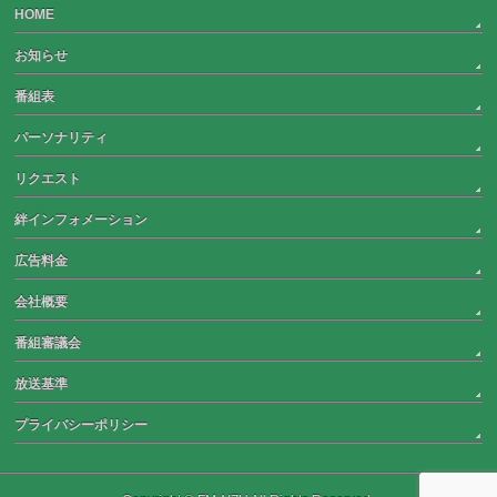
HOME
お知らせ
番組表
パーソナリティ
リクエスト
絆インフォメーション
広告料金
会社概要
番組審議会
放送基準
プライバシーポリシー