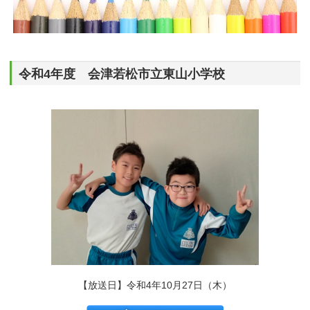
令和4年度 会津若松市立東山小学校
【放送日】令和4年10月27日（木）