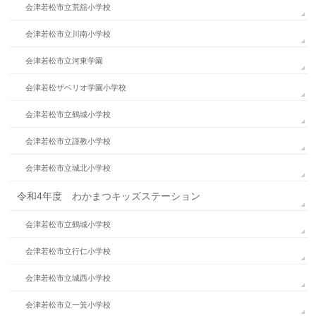
会津若松市立荒舘小学校
会津若松市立川南小学校
会津若松市立河東学園
会津若松ザベリオ学園小学校
会津若松市立鶴城小学校
会津若松市立謹教小学校
会津若松市立城北小学校
令和4年度 わかまつキッズステーション
会津若松市立鶴城小学校
会津若松市立行仁小学校
会津若松市立城西小学校
会津若松市立一箕小学校