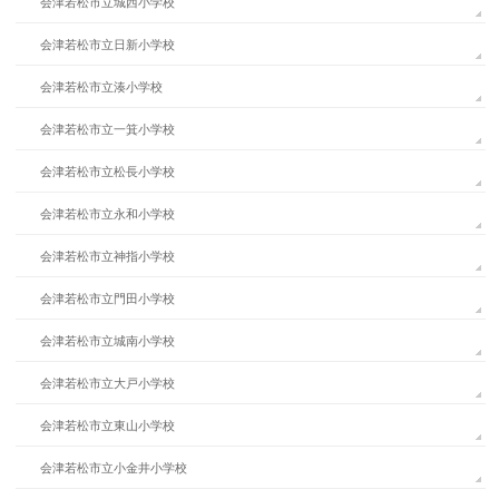
会津若松市立城西小学校
会津若松市立日新小学校
会津若松市立湊小学校
会津若松市立一箕小学校
会津若松市立松長小学校
会津若松市立永和小学校
会津若松市立神指小学校
会津若松市立門田小学校
会津若松市立城南小学校
会津若松市立大戸小学校
会津若松市立東山小学校
会津若松市立小金井小学校