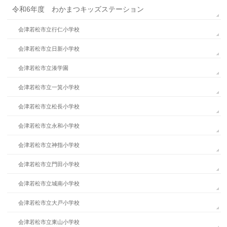
令和6年度 わかまつキッズステーション
会津若松市立行仁小学校
会津若松市立日新小学校
会津若松市立湊学園
会津若松市立一箕小学校
会津若松市立松長小学校
会津若松市立永和小学校
会津若松市立神指小学校
会津若松市立門田小学校
会津若松市立城南小学校
会津若松市立大戸小学校
会津若松市立東山小学校