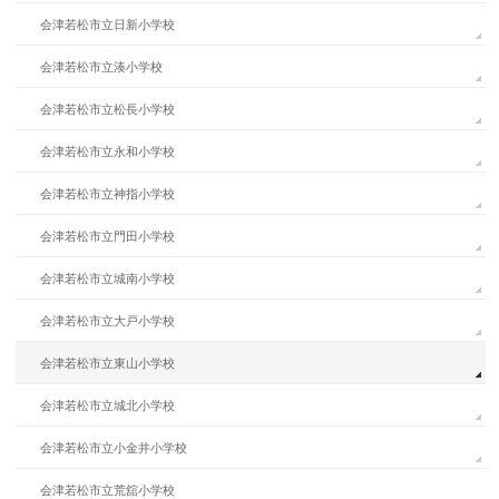
会津若松市立日新小学校
会津若松市立湊小学校
会津若松市立松長小学校
会津若松市立永和小学校
会津若松市立神指小学校
会津若松市立門田小学校
会津若松市立城南小学校
会津若松市立大戸小学校
会津若松市立東山小学校
会津若松市立城北小学校
会津若松市立小金井小学校
会津若松市立荒舘小学校