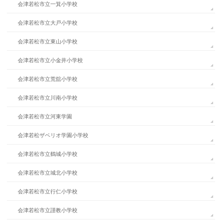
会津若松市立一箕小学校
会津若松市立大戸小学校
会津若松市立東山小学校
会津若松市立小金井小学校
会津若松市立荒舘小学校
会津若松市立川南小学校
会津若松市立河東学園
会津若松ザベリオ学園小学校
会津若松市立鶴城小学校
会津若松市立城北小学校
会津若松市立行仁小学校
会津若松市立謹教小学校