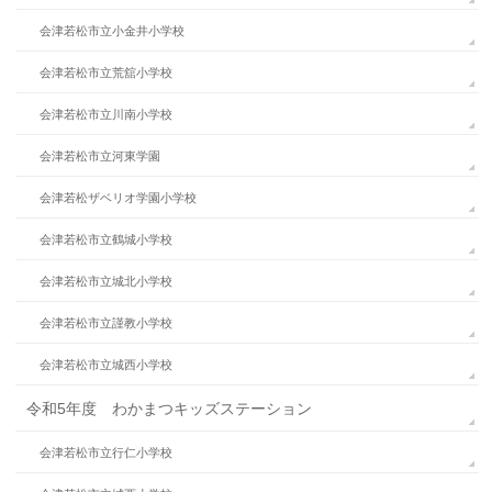
会津若松市立小金井小学校
会津若松市立荒舘小学校
会津若松市立川南小学校
会津若松市立河東学園
会津若松ザベリオ学園小学校
会津若松市立鶴城小学校
会津若松市立城北小学校
会津若松市立謹教小学校
会津若松市立城西小学校
令和5年度 わかまつキッズステーション
会津若松市立行仁小学校