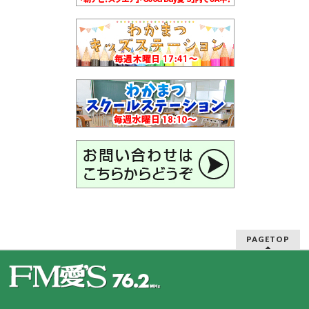
PAGETOP