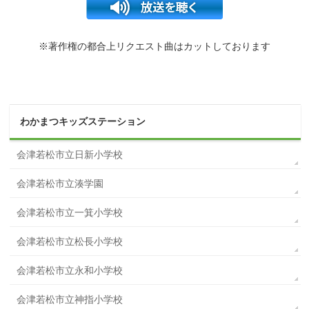
※著作権の都合上リクエスト曲はカットしております
わかまつキッズステーション
会津若松市立日新小学校
会津若松市立湊学園
会津若松市立一箕小学校
会津若松市立松長小学校
会津若松市立永和小学校
会津若松市立神指小学校