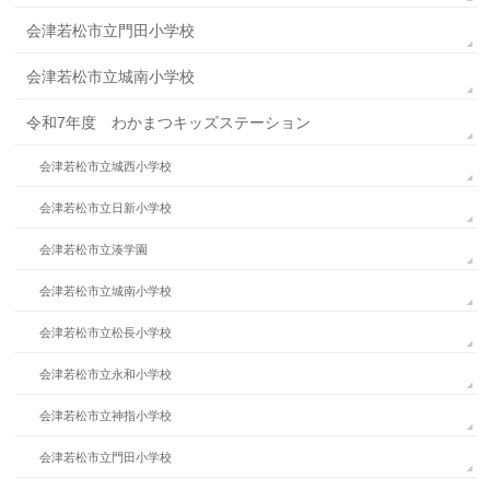
会津若松市立門田小学校
会津若松市立城南小学校
令和7年度 わかまつキッズステーション
会津若松市立城西小学校
会津若松市立日新小学校
会津若松市立湊学園
会津若松市立城南小学校
会津若松市立松長小学校
会津若松市立永和小学校
会津若松市立神指小学校
会津若松市立門田小学校