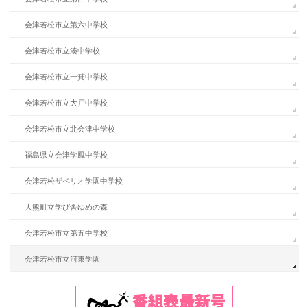
会津若松市立第六中学校
会津若松市立湊中学校
会津若松市立一箕中学校
会津若松市立大戸中学校
会津若松市立北会津中学校
福島県立会津学鳳中学校
会津若松ザベリオ学園中学校
大熊町立学び舎ゆめの森
会津若松市立第五中学校
会津若松市立河東学園