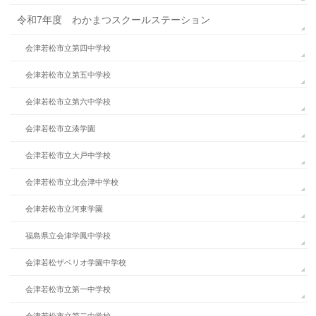
令和7年度 わかまつスクールステーション
会津若松市立第四中学校
会津若松市立第五中学校
会津若松市立第六中学校
会津若松市立湊学園
会津若松市立大戸中学校
会津若松市立北会津中学校
会津若松市立河東学園
福島県立会津学鳳中学校
会津若松ザベリオ学園中学校
会津若松市立第一中学校
会津若松市立第二中学校