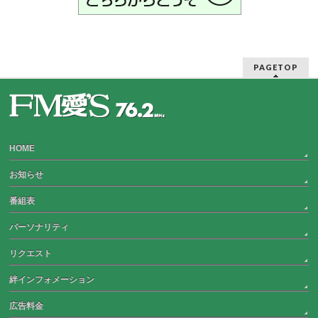
PAGETOP
HOME
お知らせ
番組表
パーソナリティ
リクエスト
絆インフォメーション
広告料金