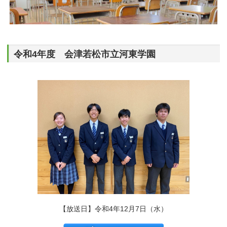
令和4年度 会津若松市立河東学園
【放送日】令和4年12月7日（水）