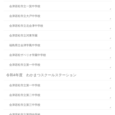
会津若松市立一箕中学校
会津若松市立大戸中学校
会津若松市立北会津中学校
会津若松市立河東学園
福島県立会津学鳳中学校
会津若松ザベリオ学園中学校
会津若松市立第一中学校
令和4年度 わかまつスクールステーション
会津若松市立第一中学校
会津若松市立第二中学校
会津若松市立第三中学校
会津若松市立第四中学校