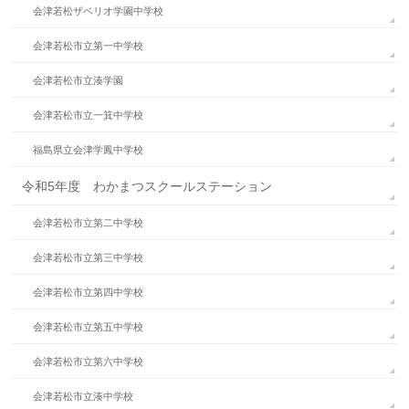
会津若松ザベリオ学園中学校
会津若松市立第一中学校
会津若松市立湊学園
会津若松市立一箕中学校
福島県立会津学鳳中学校
令和5年度 わかまつスクールステーション
会津若松市立第二中学校
会津若松市立第三中学校
会津若松市立第四中学校
会津若松市立第五中学校
会津若松市立第六中学校
会津若松市立湊中学校