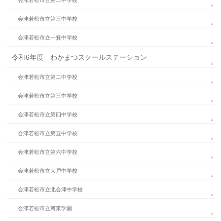
会津若松市立第三中学校
会津若松市立一箕中学校
令和6年度 わかまつスクールステーション
会津若松市立第二中学校
会津若松市立第三中学校
会津若松市立第四中学校
会津若松市立第五中学校
会津若松市立第六中学校
会津若松市立大戸中学校
会津若松市立北会津中学校
会津若松市立河東学園