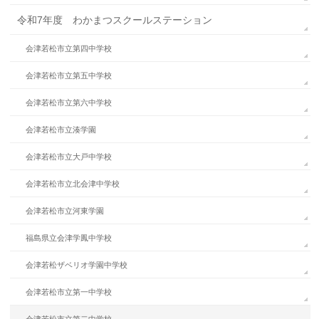
令和7年度 わかまつスクールステーション
会津若松市立第四中学校
会津若松市立第五中学校
会津若松市立第六中学校
会津若松市立湊学園
会津若松市立大戸中学校
会津若松市立北会津中学校
会津若松市立河東学園
福島県立会津学鳳中学校
会津若松ザベリオ学園中学校
会津若松市立第一中学校
会津若松市立第二中学校