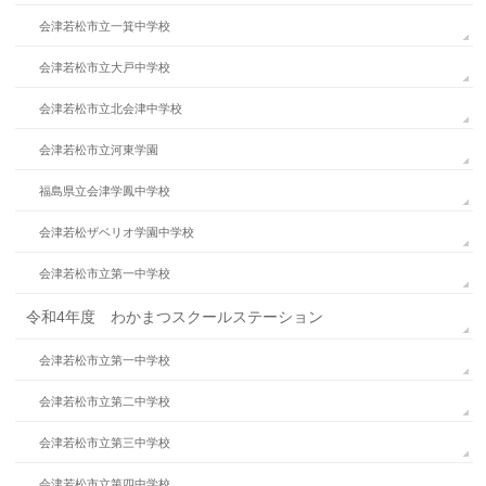
会津若松市立一箕中学校
会津若松市立大戸中学校
会津若松市立北会津中学校
会津若松市立河東学園
福島県立会津学鳳中学校
会津若松ザベリオ学園中学校
会津若松市立第一中学校
令和4年度 わかまつスクールステーション
会津若松市立第一中学校
会津若松市立第二中学校
会津若松市立第三中学校
会津若松市立第四中学校