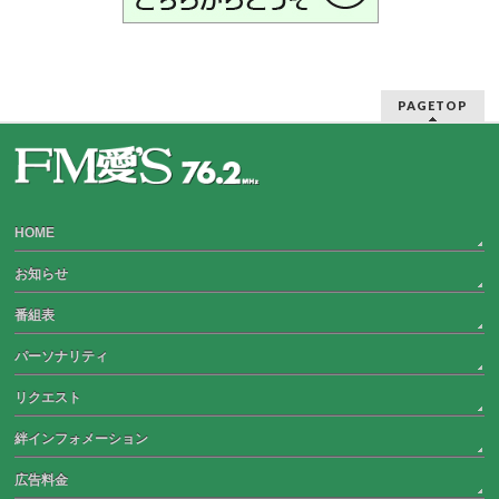
PAGETOP
HOME
お知らせ
番組表
パーソナリティ
リクエスト
絆インフォメーション
広告料金