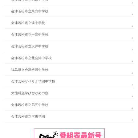
会津若松市立第六中学校
会津若松市立湊中学校
会津若松市立一箕中学校
会津若松市立大戸中学校
会津若松市立北会津中学校
福島県立会津学鳳中学校
会津若松ザベリオ学園中学校
大熊町立学び舎ゆめの森
会津若松市立第五中学校
会津若松市立河東学園