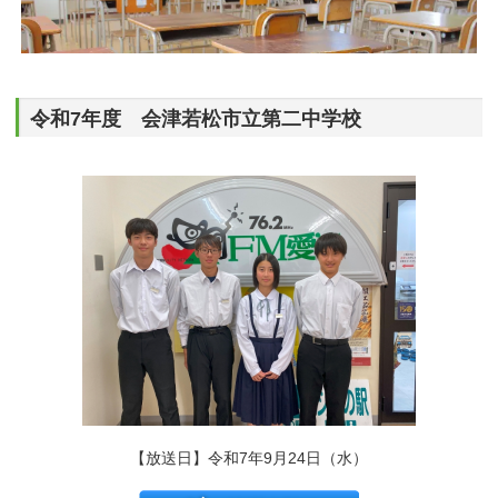
令和7年度 会津若松市立第二中学校
【放送日】令和7年9月24日（水）