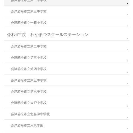
会津若松市立第三中学校
会津若松市立一箕中学校
令和6年度 わかまつスクールステーション
会津若松市立第二中学校
会津若松市立第三中学校
会津若松市立第四中学校
会津若松市立第五中学校
会津若松市立第六中学校
会津若松市立大戸中学校
会津若松市立北会津中学校
会津若松市立河東学園