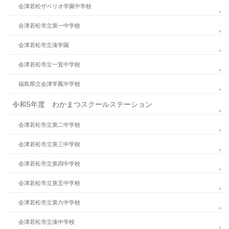
会津若松ザベリオ学園中学校
会津若松市立第一中学校
会津若松市立湊学園
会津若松市立一箕中学校
福島県立会津学鳳中学校
令和5年度 わかまつスクールステーション
会津若松市立第二中学校
会津若松市立第三中学校
会津若松市立第四中学校
会津若松市立第五中学校
会津若松市立第六中学校
会津若松市立湊中学校