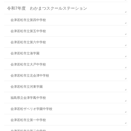
令和7年度 わかまつスクールステーション
会津若松市立第四中学校
会津若松市立第五中学校
会津若松市立第六中学校
会津若松市立湊学園
会津若松市立大戸中学校
会津若松市立北会津中学校
会津若松市立河東学園
福島県立会津学鳳中学校
会津若松ザベリオ学園中学校
会津若松市立第一中学校
会津若松市立第二中学校