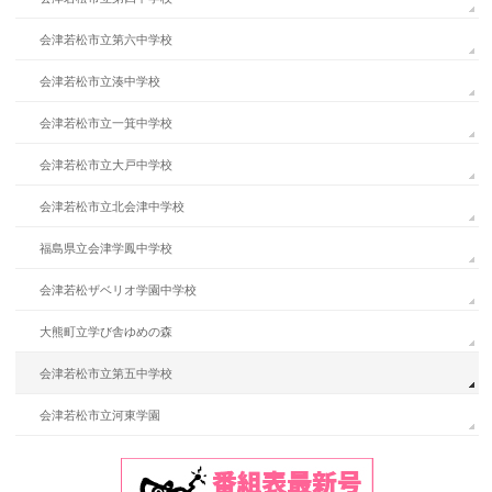
会津若松市立第六中学校
会津若松市立湊中学校
会津若松市立一箕中学校
会津若松市立大戸中学校
会津若松市立北会津中学校
福島県立会津学鳳中学校
会津若松ザベリオ学園中学校
大熊町立学び舎ゆめの森
会津若松市立第五中学校
会津若松市立河東学園