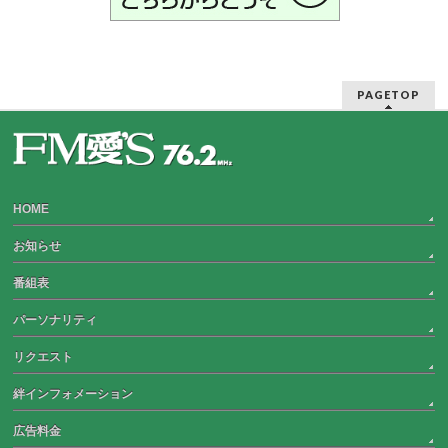
PAGETOP
HOME
お知らせ
番組表
パーソナリティ
リクエスト
絆インフォメーション
広告料金