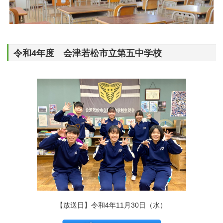
令和4年度 会津若松市立第五中学校
【放送日】令和4年11月30日（水）