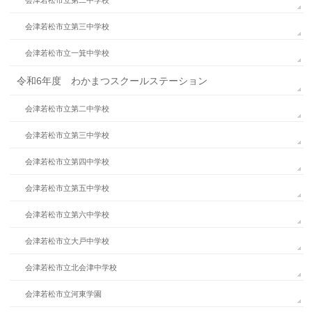
会津若松市立第三中学校
会津若松市立一箕中学校
令和6年度 わかまつスクールステーション
会津若松市立第二中学校
会津若松市立第三中学校
会津若松市立第四中学校
会津若松市立第五中学校
会津若松市立第六中学校
会津若松市立大戸中学校
会津若松市立北会津中学校
会津若松市立河東学園