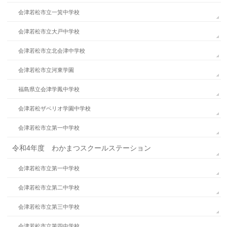
会津若松市立一箕中学校
会津若松市立大戸中学校
会津若松市立北会津中学校
会津若松市立河東学園
福島県立会津学鳳中学校
会津若松ザベリオ学園中学校
会津若松市立第一中学校
令和4年度 わかまつスクールステーション
会津若松市立第一中学校
会津若松市立第二中学校
会津若松市立第三中学校
会津若松市立第四中学校