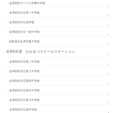
会津若松ザベリオ学園中学校
会津若松市立第一中学校
会津若松市立湊学園
会津若松市立一箕中学校
福島県立会津学鳳中学校
令和5年度 わかまつスクールステーション
会津若松市立第二中学校
会津若松市立第三中学校
会津若松市立第四中学校
会津若松市立第五中学校
会津若松市立第六中学校
会津若松市立湊中学校