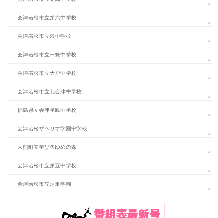
会津若松市立第六中学校
会津若松市立湊中学校
会津若松市立一箕中学校
会津若松市立大戸中学校
会津若松市立北会津中学校
福島県立会津学鳳中学校
会津若松ザベリオ学園中学校
大熊町立学び舎ゆめの森
会津若松市立第五中学校
会津若松市立河東学園