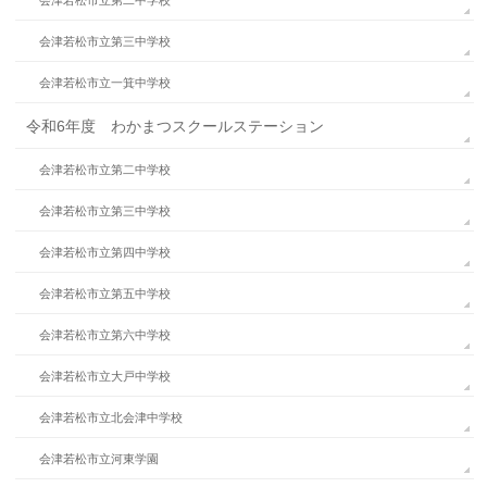
会津若松市立第三中学校
会津若松市立一箕中学校
令和6年度 わかまつスクールステーション
会津若松市立第二中学校
会津若松市立第三中学校
会津若松市立第四中学校
会津若松市立第五中学校
会津若松市立第六中学校
会津若松市立大戸中学校
会津若松市立北会津中学校
会津若松市立河東学園