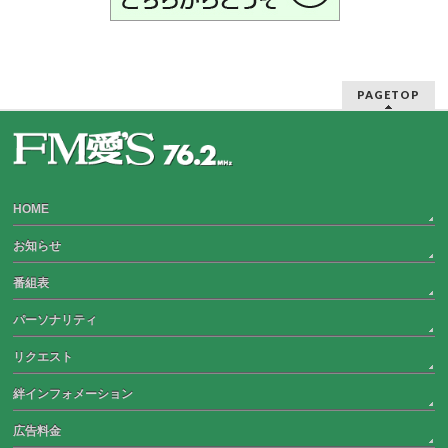
PAGETOP
HOME
お知らせ
番組表
パーソナリティ
リクエスト
絆インフォメーション
広告料金