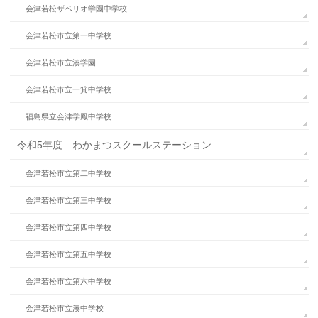
会津若松ザベリオ学園中学校
会津若松市立第一中学校
会津若松市立湊学園
会津若松市立一箕中学校
福島県立会津学鳳中学校
令和5年度 わかまつスクールステーション
会津若松市立第二中学校
会津若松市立第三中学校
会津若松市立第四中学校
会津若松市立第五中学校
会津若松市立第六中学校
会津若松市立湊中学校