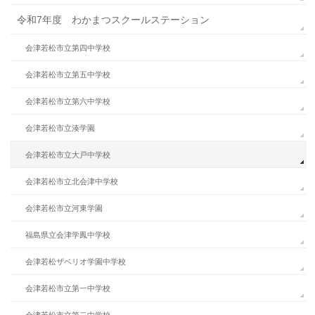
令和7年度 わかまつスクールステーション
会津若松市立第四中学校
会津若松市立第五中学校
会津若松市立第六中学校
会津若松市立湊学園
会津若松市立大戸中学校
会津若松市立北会津中学校
会津若松市立河東学園
福島県立会津学鳳中学校
会津若松ザベリオ学園中学校
会津若松市立第一中学校
会津若松市立第二中学校