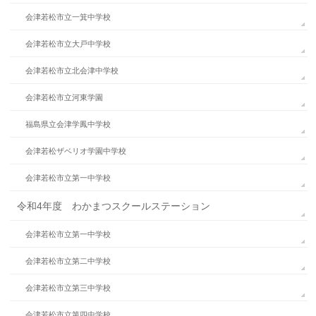
会津若松市立一箕中学校
会津若松市立大戸中学校
会津若松市立北会津中学校
会津若松市立河東学園
福島県立会津学鳳中学校
会津若松ザベリオ学園中学校
会津若松市立第一中学校
令和4年度 わかまつスクールステーション
会津若松市立第一中学校
会津若松市立第二中学校
会津若松市立第三中学校
会津若松市立第四中学校