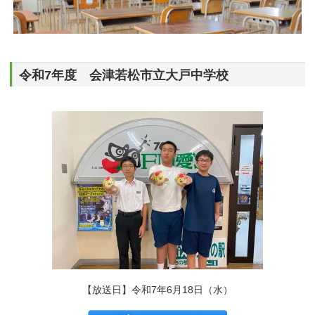
令和7年度 会津若松市立大戸中学校
【放送日】令和7年6月18日（水）