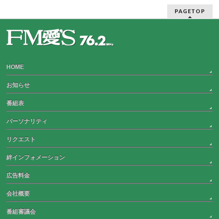
PAGETOP
HOME
お知らせ
番組表
パーソナリティ
リクエスト
絆インフォメーション
広告料金
会社概要
番組審議会