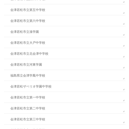
会津若松市立第五中学校
会津若松市立第六中学校
会津若松市立湊学園
会津若松市立大戸中学校
会津若松市立北会津中学校
会津若松市立河東学園
福島県立会津学鳳中学校
会津若松ザベリオ学園中学校
会津若松市立第一中学校
会津若松市立第二中学校
会津若松市立第三中学校