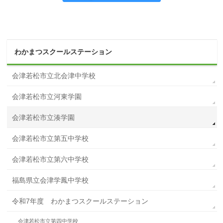
わかまつスクールステーション
会津若松市立北会津中学校
会津若松市立河東学園
会津若松市立湊学園
会津若松市立第五中学校
会津若松市立第六中学校
福島県立会津学鳳中学校
令和7年度 わかまつスクールステーション
会津若松市立第四中学校