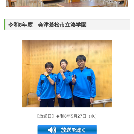
令和8年度 会津若松市立湊学園
【放送日】令和8年5月27日（水）