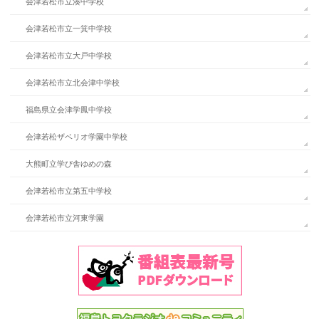
会津若松市立湊中学校
会津若松市立一箕中学校
会津若松市立大戸中学校
会津若松市立北会津中学校
福島県立会津学鳳中学校
会津若松ザベリオ学園中学校
大熊町立学び舎ゆめの森
会津若松市立第五中学校
会津若松市立河東学園