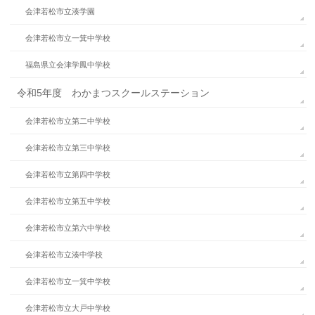
会津若松市立湊学園
会津若松市立一箕中学校
福島県立会津学鳳中学校
令和5年度 わかまつスクールステーション
会津若松市立第二中学校
会津若松市立第三中学校
会津若松市立第四中学校
会津若松市立第五中学校
会津若松市立第六中学校
会津若松市立湊中学校
会津若松市立一箕中学校
会津若松市立大戸中学校