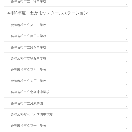
会津若松市立一箕中学校
令和6年度 わかまつスクールステーション
会津若松市立第二中学校
会津若松市立第三中学校
会津若松市立第四中学校
会津若松市立第五中学校
会津若松市立第六中学校
会津若松市立大戸中学校
会津若松市立北会津中学校
会津若松市立河東学園
会津若松ザベリオ学園中学校
会津若松市立第一中学校