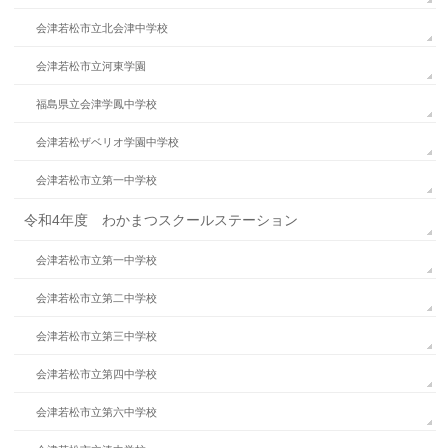
会津若松市立北会津中学校
会津若松市立河東学園
福島県立会津学鳳中学校
会津若松ザベリオ学園中学校
会津若松市立第一中学校
令和4年度 わかまつスクールステーション
会津若松市立第一中学校
会津若松市立第二中学校
会津若松市立第三中学校
会津若松市立第四中学校
会津若松市立第六中学校