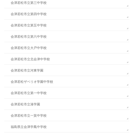
会津若松市立第三中学校
会津若松市立第四中学校
会津若松市立第五中学校
会津若松市立第六中学校
会津若松市立大戸中学校
会津若松市立北会津中学校
会津若松市立河東学園
会津若松ザベリオ学園中学校
会津若松市立第一中学校
会津若松市立湊学園
会津若松市立一箕中学校
福島県立会津学鳳中学校