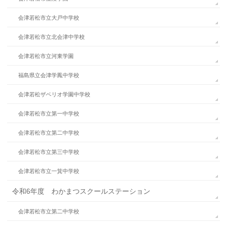
会津若松市立大戸中学校
会津若松市立北会津中学校
会津若松市立河東学園
福島県立会津学鳳中学校
会津若松ザベリオ学園中学校
会津若松市立第一中学校
会津若松市立第二中学校
会津若松市立第三中学校
会津若松市立一箕中学校
令和6年度 わかまつスクールステーション
会津若松市立第二中学校