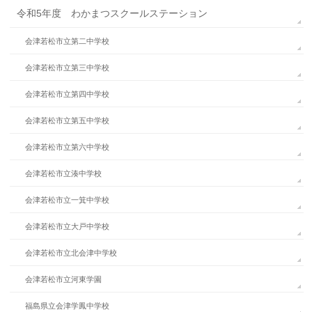
令和5年度 わかまつスクールステーション
会津若松市立第二中学校
会津若松市立第三中学校
会津若松市立第四中学校
会津若松市立第五中学校
会津若松市立第六中学校
会津若松市立湊中学校
会津若松市立一箕中学校
会津若松市立大戸中学校
会津若松市立北会津中学校
会津若松市立河東学園
福島県立会津学鳳中学校