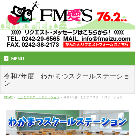
MENU
令和7年度 わかまつスクールステーショ
ン
HOME
»
わかまつスクールステーション
»
令和7年度 わかまつスクールステーション