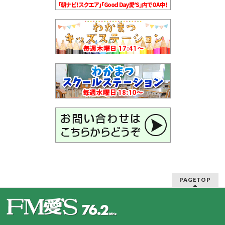
PAGETOP