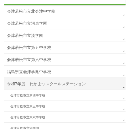
会津若松市立北会津中学校
会津若松市立河東学園
会津若松市立湊学園
会津若松市立第五中学校
会津若松市立第六中学校
福島県立会津学鳳中学校
令和7年度 わかまつスクールステーション
会津若松市立第四中学校
会津若松市立第五中学校
会津若松市立第六中学校
会津若松市立湊学園