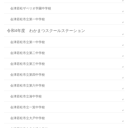
会津若松ザベリオ学園中学校
会津若松市立第一中学校
令和4年度 わかまつスクールステーション
会津若松市立第一中学校
会津若松市立第二中学校
会津若松市立第三中学校
会津若松市立第四中学校
会津若松市立第六中学校
会津若松市立湊中学校
会津若松市立一箕中学校
会津若松市立大戸中学校