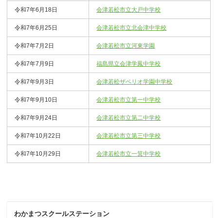
令和7年6月18日
会津若松市立大戸中学校
令和7年6月25日
会津若松市立北会津中学校
令和7年7月2日
会津若松市立河東学園
令和7年7月9日
福島県立会津学鳳中学校
令和7年9月3日
会津若松ザベリオ学園中学校
令和7年9月10日
会津若松市立第一中学校
令和7年9月24日
会津若松市立第二中学校
令和7年10月22日
会津若松市立第三中学校
令和7年10月29日
会津若松市立一箕中学校
わかまつスクールステーション