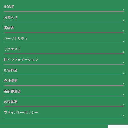
HOME
お知らせ
番組表
パーソナリティ
リクエスト
絆インフォメーション
広告料金
会社概要
番組審議会
放送基準
プライバシーポリシー